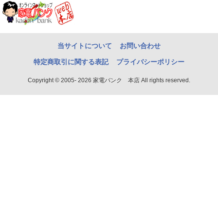
当サイトについて
お問い合わせ
特定商取引に関する表記
プライバシーポリシー
Copyright © 2005- 2026 家電バンク 本店 All rights reserved.