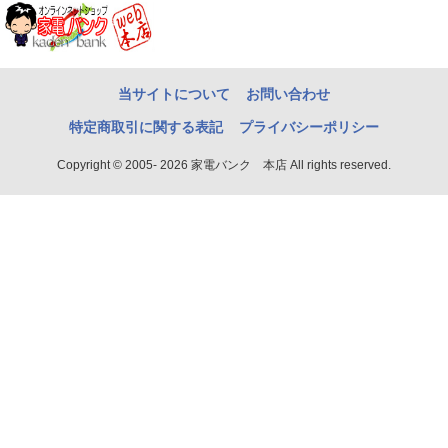
当サイトについて
お問い合わせ
特定商取引に関する表記
プライバシーポリシー
Copyright © 2005- 2026 家電バンク 本店 All rights reserved.