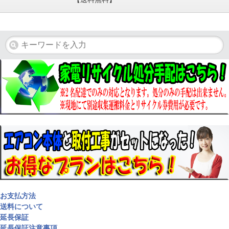
お支払方法
送料について
延長保証
延長保証注意事項