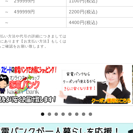
0 ～ 299999円
1100円(税込)
0 ～ 499999円
2200円(税込)
00 ～
4400円(税込)
支払い方法や代引の詳細につきましては
側にあります【お支払い方法】もしくは
らご確認をお願い致します。