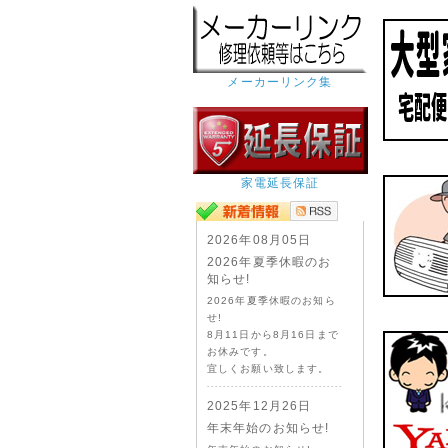
メーカーリンク集
家電延長保証
2026年08月05日
2026年夏季休暇のお
知らせ!
2026年夏季休暇のお知ら
せ!
8月11日から8月16日まで
お休みです。
宜しくお願い致します。
2025年12月26日
年末年始のお知らせ!