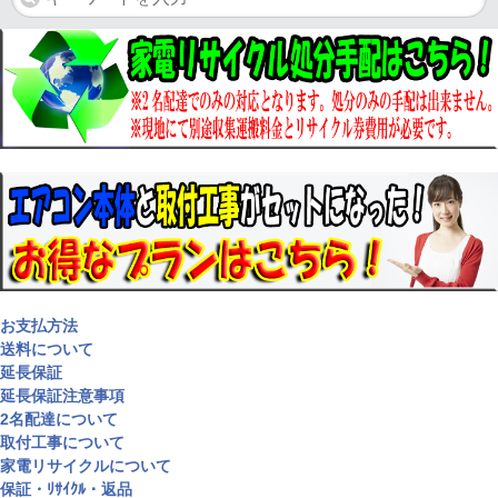
お支払方法
送料について
延長保証
延長保証注意事項
2名配達について
取付工事について
家電リサイクルについて
保証・ﾘｻｲｸﾙ・返品